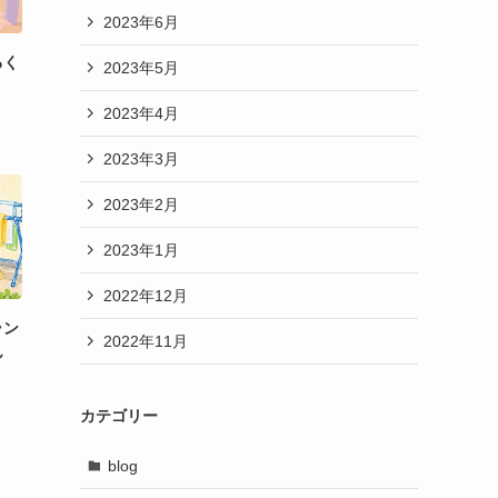
2023年6月
るく
2023年5月
2023年4月
2023年3月
2023年2月
2023年1月
2022年12月
ラン
2022年11月
ん
カテゴリー
blog