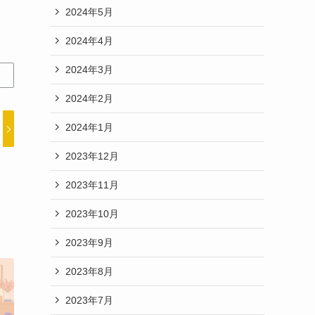
2024年5月
2024年4月
2024年3月
2024年2月
2024年1月
2023年12月
2023年11月
2023年10月
2023年9月
2023年8月
2023年7月