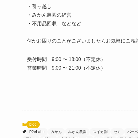
・引っ越し
・みかん農園の経営
・不用品回収 などなど
何かお困りのことがございましたらお気軽にご相談・
受付時間 9:00 〜 18:00（不定休）
営業時間 9:00 〜 21:00（不定休）
blog
P2eLabo
みかん
みかん農園
スイカ割
セミ
バー