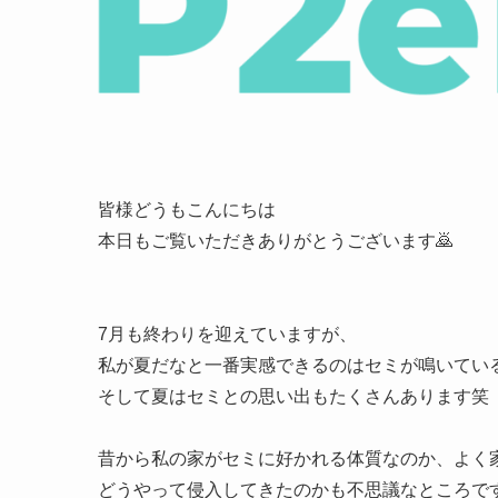
皆様どうもこんにちは
本日もご覧いただきありがとうございます🙇
7月も終わりを迎えていますが、
私が夏だなと一番実感できるのはセミが鳴いている
そして夏はセミとの思い出もたくさんあります笑
昔から私の家がセミに好かれる体質なのか、よく家に
どうやって侵入してきたのかも不思議なところで