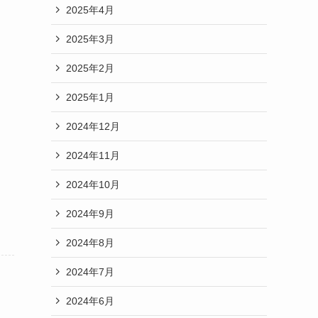
2025年4月
2025年3月
2025年2月
2025年1月
2024年12月
2024年11月
2024年10月
2024年9月
2024年8月
2024年7月
2024年6月