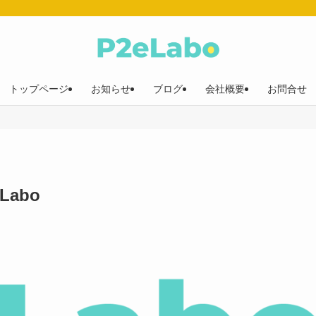
トップページ
お知らせ
ブログ
会社概要
お問合せ
abo