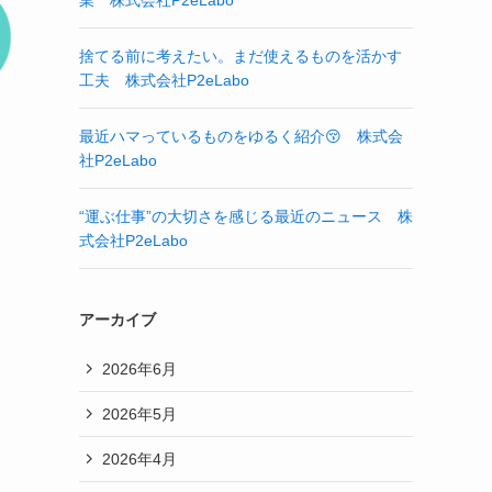
業 株式会社P2eLabo
捨てる前に考えたい。まだ使えるものを活かす
工夫 株式会社P2eLabo
最近ハマっているものをゆるく紹介😚 株式会
社P2eLabo
“運ぶ仕事”の大切さを感じる最近のニュース 株
式会社P2eLabo
アーカイブ
2026年6月
2026年5月
2026年4月