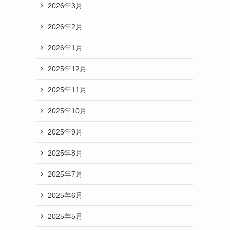
2026年3月
2026年2月
2026年1月
2025年12月
2025年11月
2025年10月
2025年9月
2025年8月
2025年7月
2025年6月
2025年5月