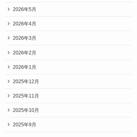
2026年5月
2026年4月
2026年3月
2026年2月
2026年1月
2025年12月
2025年11月
2025年10月
2025年9月