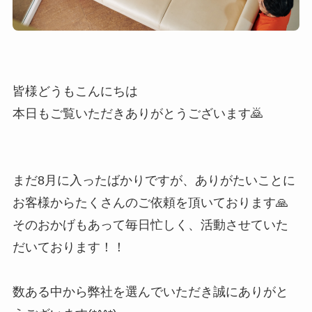
皆様どうもこんにちは
本日もご覧いただきありがとうございます🙇
まだ8月に入ったばかりですが、ありがたいことに
お客様からたくさんのご依頼を頂いております🙏
そのおかげもあって毎日忙しく、活動させていた
だいております！！
数ある中から弊社を選んでいただき誠にありがと