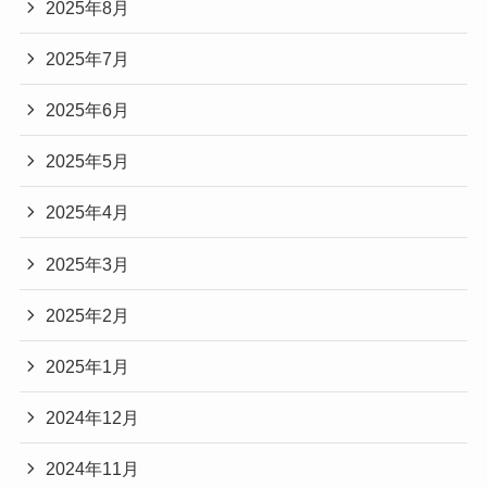
2025年8月
2025年7月
2025年6月
2025年5月
2025年4月
2025年3月
2025年2月
2025年1月
2024年12月
2024年11月