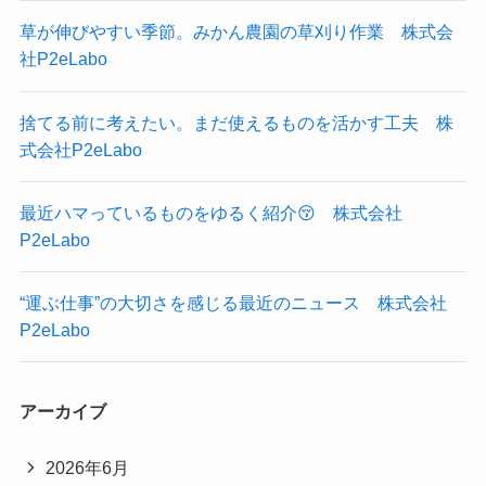
草が伸びやすい季節。みかん農園の草刈り作業 株式会
社P2eLabo
捨てる前に考えたい。まだ使えるものを活かす工夫 株
式会社P2eLabo
最近ハマっているものをゆるく紹介😚 株式会社
P2eLabo
“運ぶ仕事”の大切さを感じる最近のニュース 株式会社
P2eLabo
アーカイブ
2026年6月