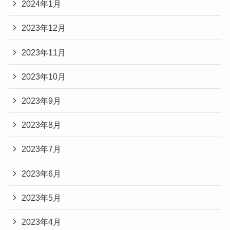
2024年1月
2023年12月
2023年11月
2023年10月
2023年9月
2023年8月
2023年7月
2023年6月
2023年5月
2023年4月