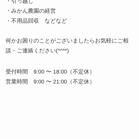
・引っ越し
・みかん農園の経営
・不用品回収 などなど
何かお困りのことがございましたらお気軽にご相
談・ご連絡ください(*^^*)
受付時間 9:00 〜 18:00（不定休）
営業時間 9:00 〜 21:00（不定休）