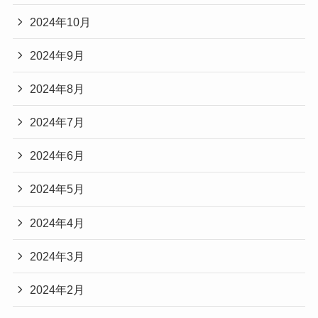
2024年10月
2024年9月
2024年8月
2024年7月
2024年6月
2024年5月
2024年4月
2024年3月
2024年2月