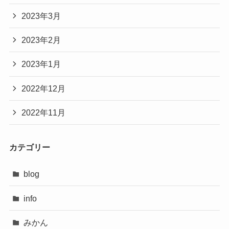
2023年3月
2023年2月
2023年1月
2022年12月
2022年11月
カテゴリー
blog
info
みかん