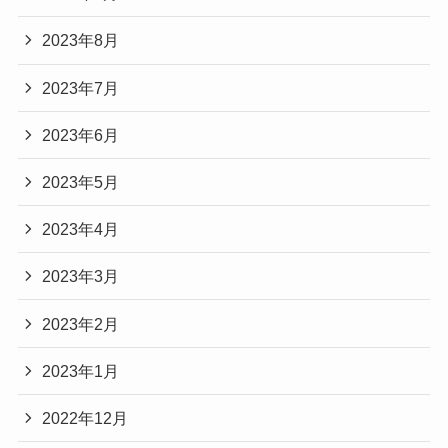
2023年8月
2023年7月
2023年6月
2023年5月
2023年4月
2023年3月
2023年2月
2023年1月
2022年12月