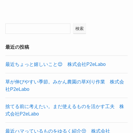
検索
最近の投稿
最近ちょっと嬉しいこと😌 株式会社P2eLabo
草が伸びやすい季節。みかん農園の草刈り作業 株式会
社P2eLabo
捨てる前に考えたい。まだ使えるものを活かす工夫 株
式会社P2eLabo
最近ハマっているものをゆるく紹介😚 株式会社