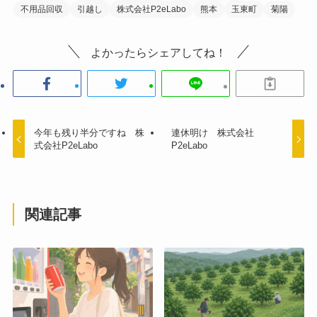
不用品回収
引越し
株式会社P2eLabo
熊本
玉東町
菊陽
よかったらシェアしてね！
今年も残り半分ですね 株
連休明け 株式会社
式会社P2eLabo
P2eLabo
関連記事