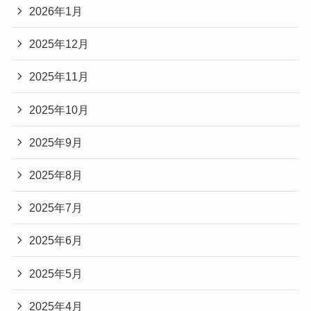
2026年1月
2025年12月
2025年11月
2025年10月
2025年9月
2025年8月
2025年7月
2025年6月
2025年5月
2025年4月