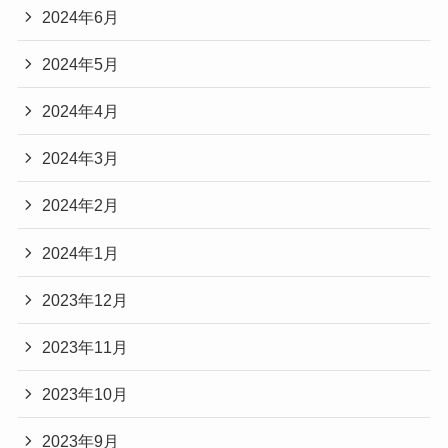
2024年6月
2024年5月
2024年4月
2024年3月
2024年2月
2024年1月
2023年12月
2023年11月
2023年10月
2023年9月