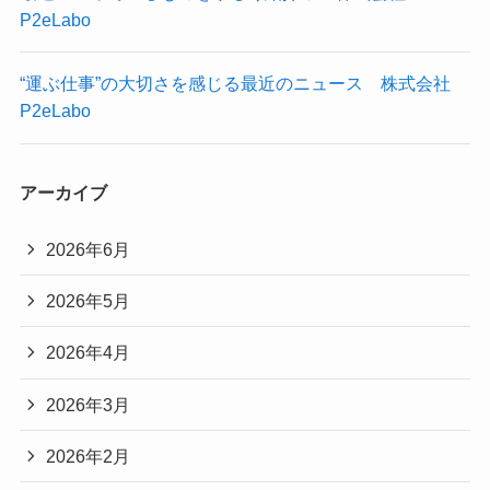
P2eLabo
“運ぶ仕事”の大切さを感じる最近のニュース 株式会社
P2eLabo
アーカイブ
2026年6月
2026年5月
2026年4月
2026年3月
2026年2月