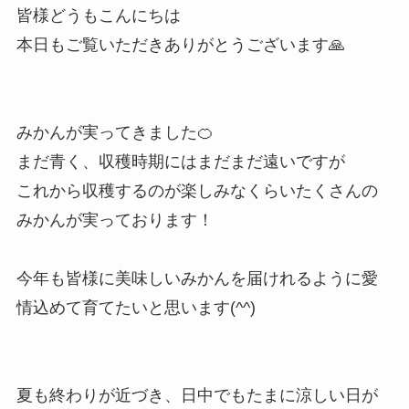
皆様どうもこんにちは
本日もご覧いただきありがとうございます🙏
みかんが実ってきました🍊
まだ青く、収穫時期にはまだまだ遠いですが
これから収穫するのが楽しみなくらいたくさんの
みかんが実っております！
今年も皆様に美味しいみかんを届けれるように愛
情込めて育てたいと思います(^^)
夏も終わりが近づき、日中でもたまに涼しい日が