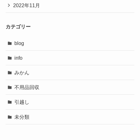
2022年11月
カテゴリー
blog
info
みかん
不用品回収
引越し
未分類