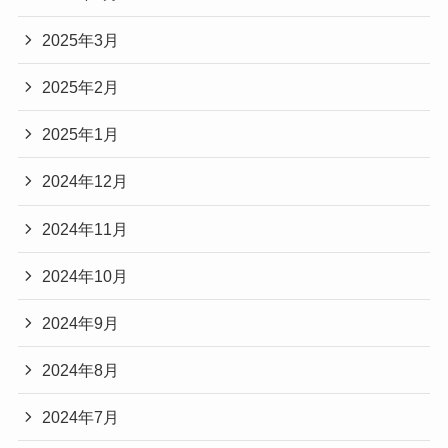
2025年3月
2025年2月
2025年1月
2024年12月
2024年11月
2024年10月
2024年9月
2024年8月
2024年7月