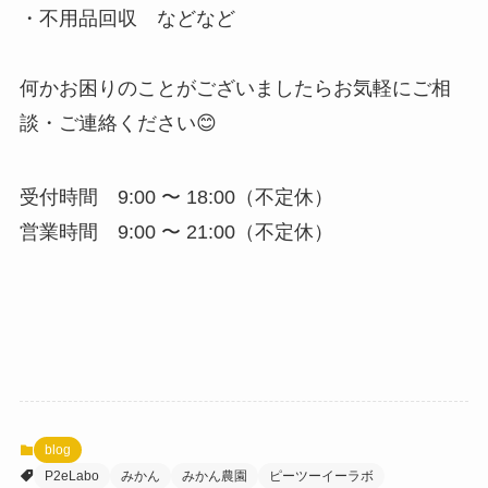
・不用品回収 などなど
何かお困りのことがございましたらお気軽にご相
談・ご連絡ください😊
受付時間 9:00 〜 18:00（不定休）
営業時間 9:00 〜 21:00（不定休）
blog
P2eLabo
みかん
みかん農園
ピーツーイーラボ