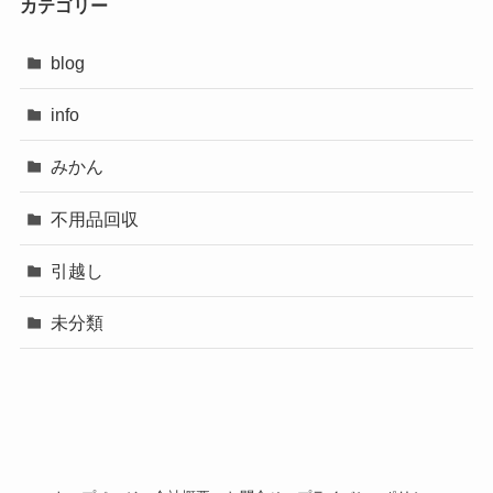
カテゴリー
blog
info
みかん
不用品回収
引越し
未分類