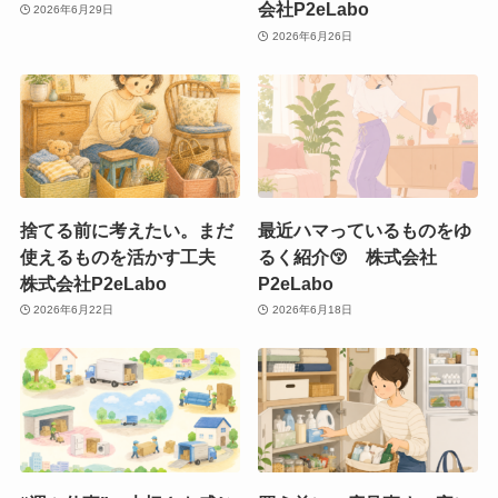
会社P2eLabo
2026年6月29日
2026年6月26日
捨てる前に考えたい。まだ
最近ハマっているものをゆ
使えるものを活かす工夫
るく紹介😚 株式会社
株式会社P2eLabo
P2eLabo
2026年6月22日
2026年6月18日