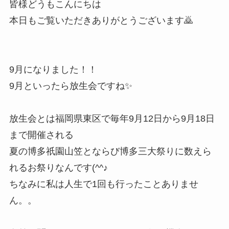
皆様どうもこんにちは
本日もご覧いただきありがとうございます🙇
9月になりました！！
9月といったら放生会ですね✨
放生会とは福岡県東区で毎年9月12日から9月18日
まで開催される
夏の博多祇園山笠とならび博多三大祭りに数えら
れるお祭りなんです(^^♪
ちなみに私は人生で1回も行ったことありませ
ん。。