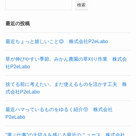
検索
最近の投稿
最近ちょっと嬉しいこと😌 株式会社P2eLabo
草が伸びやすい季節。みかん農園の草刈り作業 株式会
社P2eLabo
捨てる前に考えたい。まだ使えるものを活かす工夫 株
式会社P2eLabo
最近ハマっているものをゆるく紹介😚 株式会社
P2eLabo
“運ぶ仕事”の大切さを感じる最近のニュース 株式会社