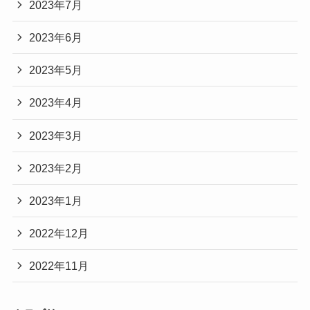
2023年7月
2023年6月
2023年5月
2023年4月
2023年3月
2023年2月
2023年1月
2022年12月
2022年11月