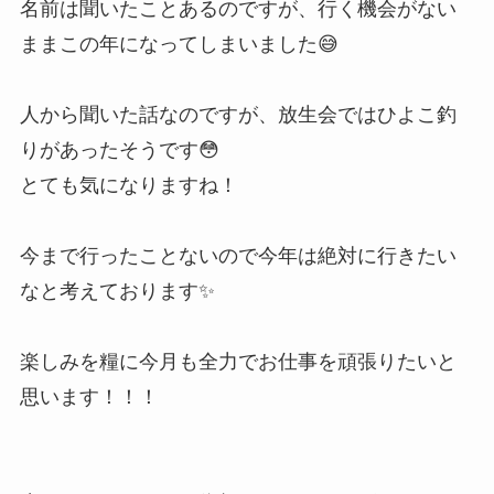
名前は聞いたことあるのですが、行く機会がない
ままこの年になってしまいました😅
人から聞いた話なのですが、放生会ではひよこ釣
りがあったそうです😳
とても気になりますね！
今まで行ったことないので今年は絶対に行きたい
なと考えております✨
楽しみを糧に今月も全力でお仕事を頑張りたいと
思います！！！