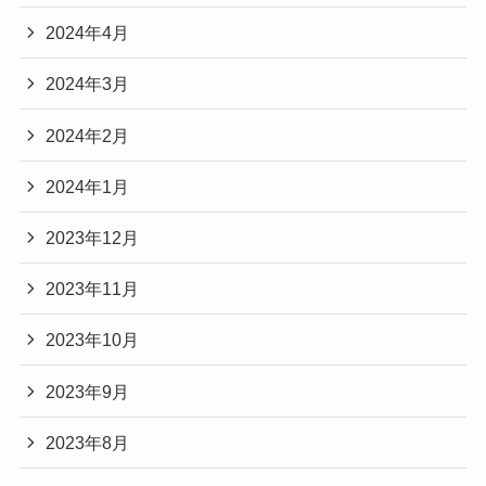
2024年4月
2024年3月
2024年2月
2024年1月
2023年12月
2023年11月
2023年10月
2023年9月
2023年8月