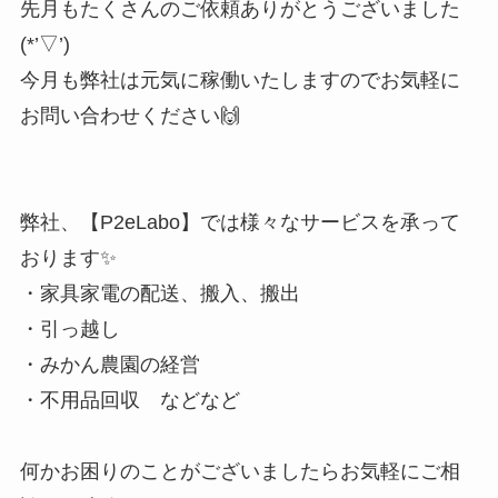
先月もたくさんのご依頼ありがとうございました
(*’▽’)
今月も弊社は元気に稼働いたしますのでお気軽に
お問い合わせください🙌
弊社、【P2eLabo】では様々なサービスを承って
おります✨
・家具家電の配送、搬入、搬出
・引っ越し
・みかん農園の経営
・不用品回収 などなど
何かお困りのことがございましたらお気軽にご相