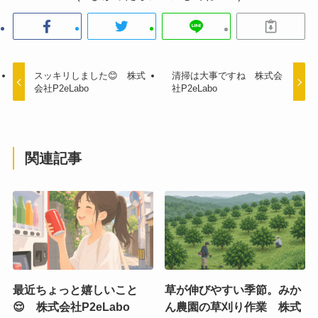
スッキリしました😊 株式
清掃は大事ですね 株式会
会社P2eLabo
社P2eLabo
関連記事
最近ちょっと嬉しいこと
草が伸びやすい季節。みか
😌 株式会社P2eLabo
ん農園の草刈り作業 株式