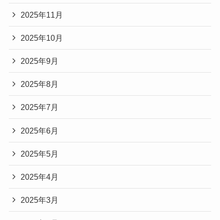
2025年11月
2025年10月
2025年9月
2025年8月
2025年7月
2025年6月
2025年5月
2025年4月
2025年3月