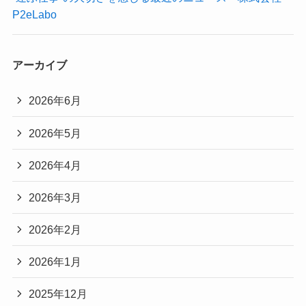
P2eLabo
アーカイブ
2026年6月
2026年5月
2026年4月
2026年3月
2026年2月
2026年1月
2025年12月