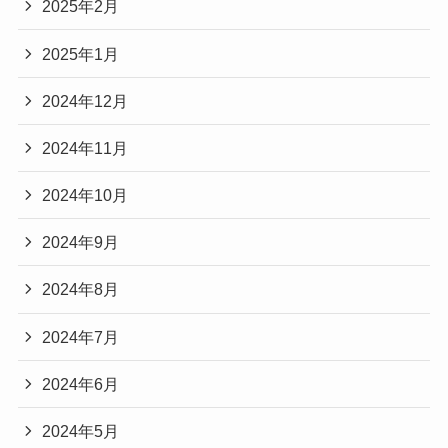
2025年2月
2025年1月
2024年12月
2024年11月
2024年10月
2024年9月
2024年8月
2024年7月
2024年6月
2024年5月