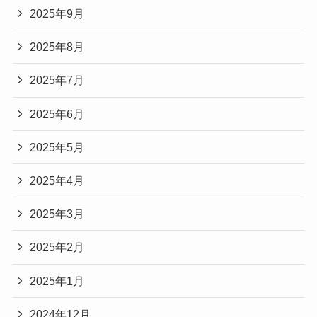
2025年9月
2025年8月
2025年7月
2025年6月
2025年5月
2025年4月
2025年3月
2025年2月
2025年1月
2024年12月