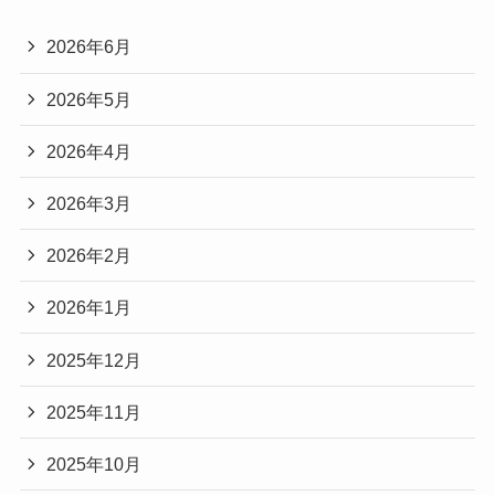
2026年6月
2026年5月
2026年4月
2026年3月
2026年2月
2026年1月
2025年12月
2025年11月
2025年10月