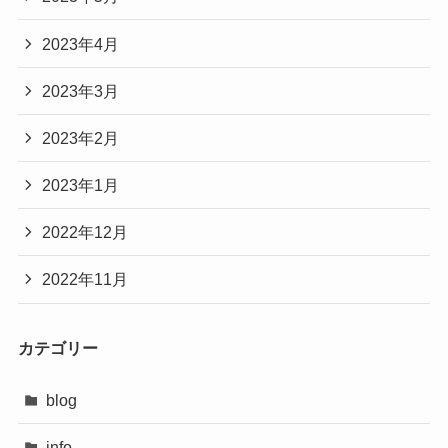
2023年4月
2023年3月
2023年2月
2023年1月
2022年12月
2022年11月
カテゴリー
blog
info