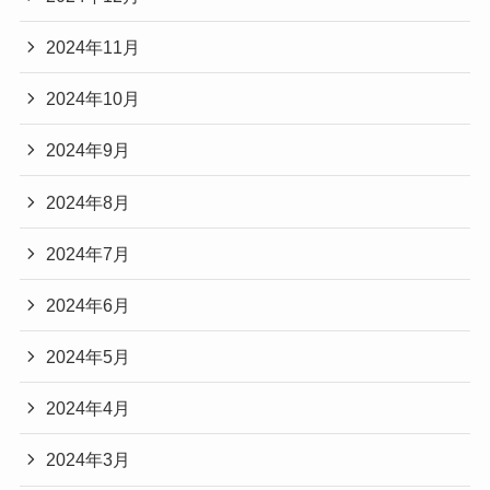
2024年11月
2024年10月
2024年9月
2024年8月
2024年7月
2024年6月
2024年5月
2024年4月
2024年3月