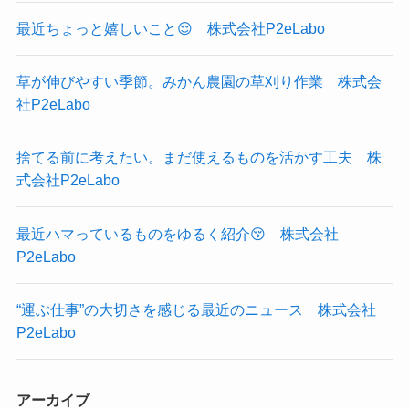
最近ちょっと嬉しいこと😌 株式会社P2eLabo
草が伸びやすい季節。みかん農園の草刈り作業 株式会
社P2eLabo
捨てる前に考えたい。まだ使えるものを活かす工夫 株
式会社P2eLabo
最近ハマっているものをゆるく紹介😚 株式会社
P2eLabo
“運ぶ仕事”の大切さを感じる最近のニュース 株式会社
P2eLabo
アーカイブ