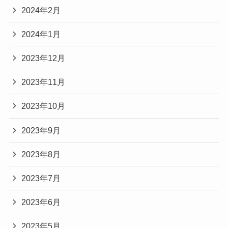
2024年2月
2024年1月
2023年12月
2023年11月
2023年10月
2023年9月
2023年8月
2023年7月
2023年6月
2023年5月