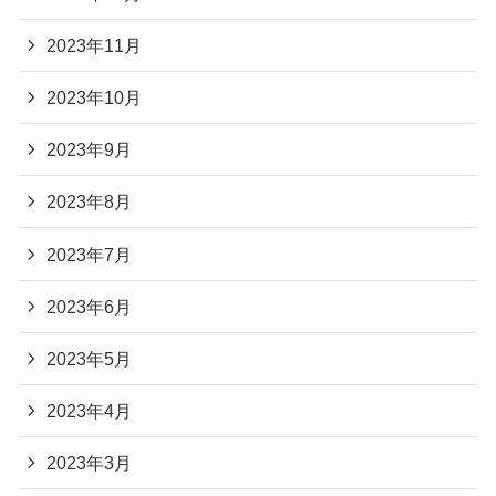
2023年11月
2023年10月
2023年9月
2023年8月
2023年7月
2023年6月
2023年5月
2023年4月
2023年3月