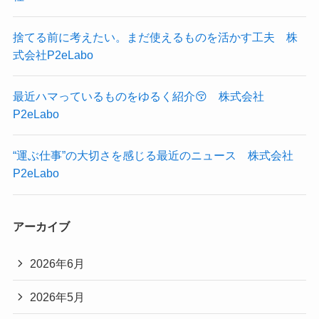
捨てる前に考えたい。まだ使えるものを活かす工夫 株
式会社P2eLabo
最近ハマっているものをゆるく紹介😚 株式会社
P2eLabo
“運ぶ仕事”の大切さを感じる最近のニュース 株式会社
P2eLabo
アーカイブ
2026年6月
2026年5月