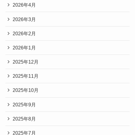
2026年4月
2026年3月
2026年2月
2026年1月
2025年12月
2025年11月
2025年10月
2025年9月
2025年8月
2025年7月