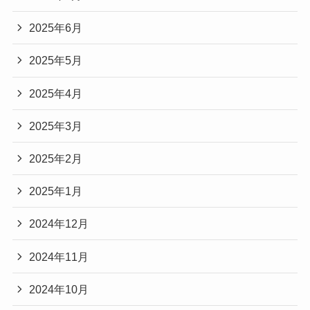
2025年6月
2025年5月
2025年4月
2025年3月
2025年2月
2025年1月
2024年12月
2024年11月
2024年10月