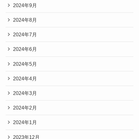
2024年9月
2024年8月
2024年7月
2024年6月
2024年5月
2024年4月
2024年3月
2024年2月
2024年1月
2023年12月