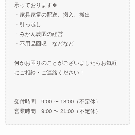
承っております🍀
・家具家電の配送、搬入、搬出
・引っ越し
・みかん農園の経営
・不用品回収 などなど
何かお困りのことがございましたらお気軽
にご相談・ご連絡ください！
受付時間 9:00 〜 18:00（不定休）
営業時間 9:00 〜 21:00（不定休）