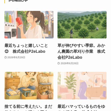
最近ちょっと嬉しいこと
草が伸びやすい季節。みか
😌 株式会社P2eLabo
ん農園の草刈り作業 株式
会社P2eLabo
2026年6月29日
2026年6月26日
捨てる前に考えたい。まだ
最近ハマっているものをゆ