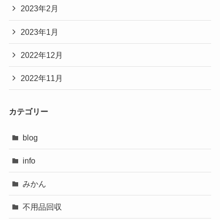
2023年2月
2023年1月
2022年12月
2022年11月
カテゴリー
blog
info
みかん
不用品回収