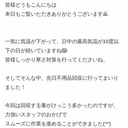
皆様どうもこんにちは
本日もご覧いただきありがとうございます🙇
一気に気温が下がって、日中の最高気温が10度以
下の日が続いていますね😱
皆様しっかり寒さ対策を行ってくださいね。
そしてそんな中、先日不用品回収に行ってまいり
ました！
今回は回収する量がけっこう多かったのですが、
力強いスタッフのおかげで
スムーズに作業を進めることができました(^^)