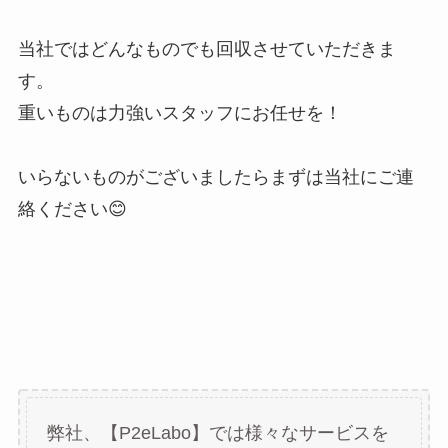
当社ではどんなものでも回収させていただきま
す。
重いものは力強いスタッフにお任せを！
いらないものがございましたらまずは当社にご連
絡ください😊
弊社、【P2eLabo】では様々なサービスを