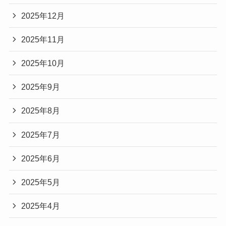
2025年12月
2025年11月
2025年10月
2025年9月
2025年8月
2025年7月
2025年6月
2025年5月
2025年4月