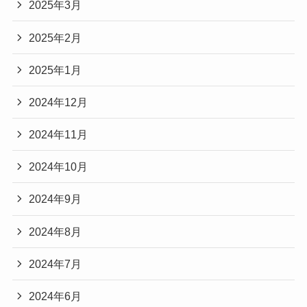
2025年3月
2025年2月
2025年1月
2024年12月
2024年11月
2024年10月
2024年9月
2024年8月
2024年7月
2024年6月