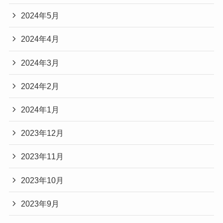
2024年5月
2024年4月
2024年3月
2024年2月
2024年1月
2023年12月
2023年11月
2023年10月
2023年9月