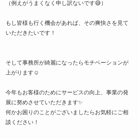
（例えがうまくなく申し訳ないです😅）
もし皆様も行く機会があれば、その爽快さを見て
いただきたいです！
そして事務所が綺麗になったらモチベーションが
上がります☺
今年もお客様のためにサービスの向上、事業の発
展に努めさせていただきます✨
何かお困りのことがございましたらお気軽にご相
談ください！