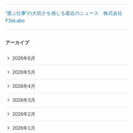
“運ぶ仕事”の大切さを感じる最近のニュース 株式会社
P2eLabo
アーカイブ
2026年6月
2026年5月
2026年4月
2026年3月
2026年2月
2026年1月