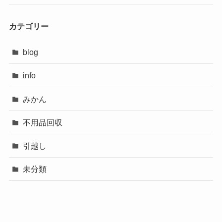
カテゴリー
blog
info
みかん
不用品回収
引越し
未分類