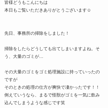
皆様どうもこんにちは
本日もご覧いただきありがとうございます☺
先日、事務所の掃除をしました！
掃除をしたらどうしても出てしまいますよね。そ
う、大量のゴミが…
その大量のゴミをゴミ処理施設に持っていったの
ですが
そのときの処理の仕方が爽快で凄かったです！！
例えていうなら、まるで怪獣がゴミを一気に飲み
込んでしまうような感じです笑