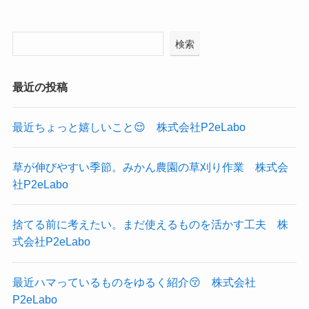
検索
最近の投稿
最近ちょっと嬉しいこと😌 株式会社P2eLabo
草が伸びやすい季節。みかん農園の草刈り作業 株式会
社P2eLabo
捨てる前に考えたい。まだ使えるものを活かす工夫 株
式会社P2eLabo
最近ハマっているものをゆるく紹介😚 株式会社
P2eLabo