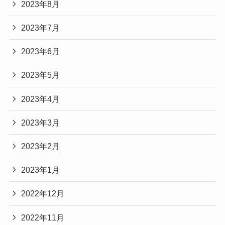
2023年8月
2023年7月
2023年6月
2023年5月
2023年4月
2023年3月
2023年2月
2023年1月
2022年12月
2022年11月