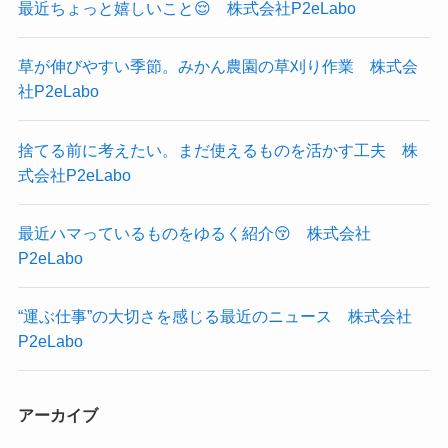
最近ちょっと嬉しいこと😌 株式会社P2eLabo
草が伸びやすい季節。みかん農園の草刈り作業 株式会
社P2eLabo
捨てる前に考えたい。まだ使えるものを活かす工夫 株
式会社P2eLabo
最近ハマっているものをゆるく紹介😚 株式会社
P2eLabo
“運ぶ仕事”の大切さを感じる最近のニュース 株式会社
P2eLabo
アーカイブ