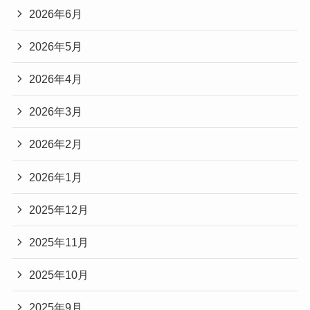
2026年6月
2026年5月
2026年4月
2026年3月
2026年2月
2026年1月
2025年12月
2025年11月
2025年10月
2025年9月