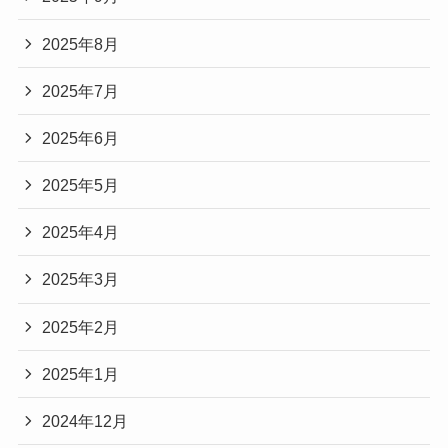
2025年8月
2025年7月
2025年6月
2025年5月
2025年4月
2025年3月
2025年2月
2025年1月
2024年12月