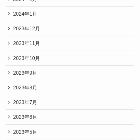
2024年1月
2023年12月
2023年11月
2023年10月
2023年9月
2023年8月
2023年7月
2023年6月
2023年5月