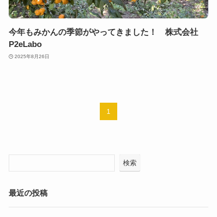
今年もみかんの季節がやってきました！ 株式会社
P2eLabo
2025年8月26日
1
検索
最近の投稿