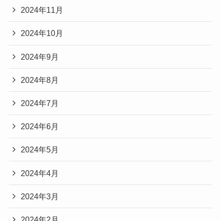
2024年11月
2024年10月
2024年9月
2024年8月
2024年7月
2024年6月
2024年5月
2024年4月
2024年3月
2024年2月