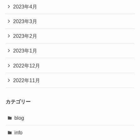
2023年4月
2023年3月
2023年2月
2023年1月
2022年12月
2022年11月
カテゴリー
blog
info