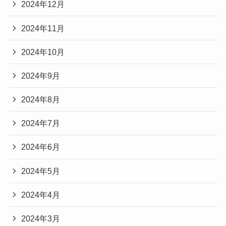
2024年12月
2024年11月
2024年10月
2024年9月
2024年8月
2024年7月
2024年6月
2024年5月
2024年4月
2024年3月