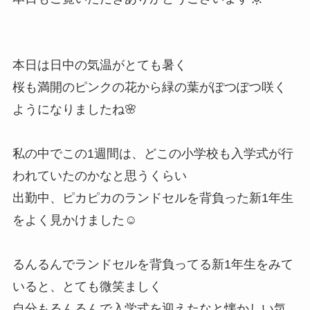
本日は日中の気温がとても暑く
桜も満開のピンクの花から緑の葉がぽつぽつ咲く
ようになりましたね🌸
私の中でこの1週間は、どこの小学校も入学式が行
われていたのかなと思うくらい
出勤中、ピカピカのランドセルを背負った新1年生
をよく見かけました☺
るんるんでランドセルを背負ってる新1年生をみて
いると、とても微笑ましく
自分もるんるんで入学式を迎えたなと懐かしい気