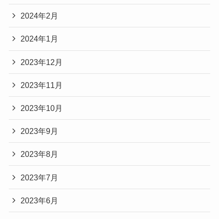
2024年2月
2024年1月
2023年12月
2023年11月
2023年10月
2023年9月
2023年8月
2023年7月
2023年6月