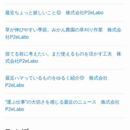
最近ちょっと嬉しいこと😌 株式会社P2eLabo
草が伸びやすい季節。みかん農園の草刈り作業 株式会
社P2eLabo
捨てる前に考えたい。まだ使えるものを活かす工夫 株
式会社P2eLabo
最近ハマっているものをゆるく紹介😚 株式会社
P2eLabo
“運ぶ仕事”の大切さを感じる最近のニュース 株式会社
P2eLabo