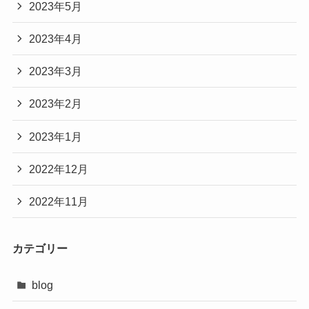
2023年5月
2023年4月
2023年3月
2023年2月
2023年1月
2022年12月
2022年11月
カテゴリー
blog