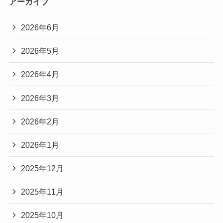
アーカイブ
2026年6月
2026年5月
2026年4月
2026年3月
2026年2月
2026年1月
2025年12月
2025年11月
2025年10月