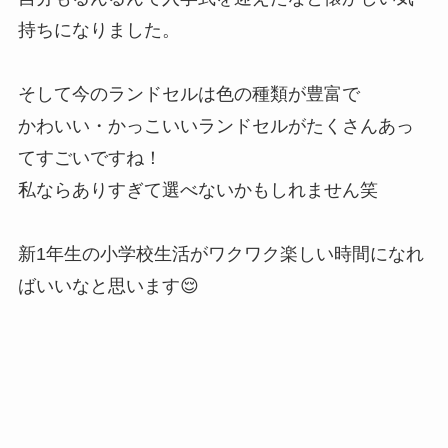
持ちになりました。
そして今のランドセルは色の種類が豊富で
かわいい・かっこいいランドセルがたくさんあっ
てすごいですね！
私ならありすぎて選べないかもしれません笑
新1年生の小学校生活がワクワク楽しい時間になれ
ばいいなと思います😌