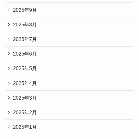
2025年9月
2025年8月
2025年7月
2025年6月
2025年5月
2025年4月
2025年3月
2025年2月
2025年1月