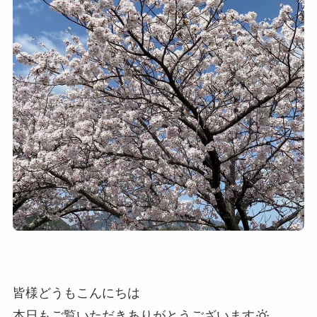
皆様どうもこんにちは
本日もご覧いただきありがとうございます