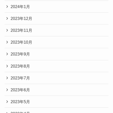
2024年1月
2023年12月
2023年11月
2023年10月
2023年9月
2023年8月
2023年7月
2023年6月
2023年5月