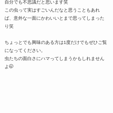
自分でも不思議だと思います笑
この虫って実はすごいんだなと思うこともあれ
ば、意外な一面にかわいいとまで思ってしまった
り笑
ちょっとでも興味のある方は1度だけでもぜひご覧
になってください。
虫たちの面白さにハマってしまうかもしれません
よ🤭