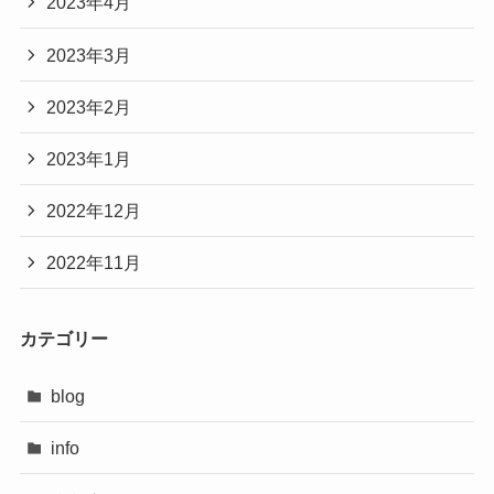
2023年4月
2023年3月
2023年2月
2023年1月
2022年12月
2022年11月
カテゴリー
blog
info