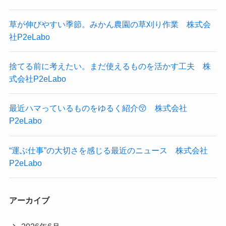
草が伸びやすい季節。みかん農園の草刈り作業 株式会
社P2eLabo
捨てる前に考えたい。まだ使えるものを活かす工夫 株
式会社P2eLabo
最近ハマっているものをゆるく紹介😚 株式会社
P2eLabo
“運ぶ仕事”の大切さを感じる最近のニュース 株式会社
P2eLabo
アーカイブ