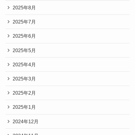
2025年8月
2025年7月
2025年6月
2025年5月
2025年4月
2025年3月
2025年2月
2025年1月
2024年12月