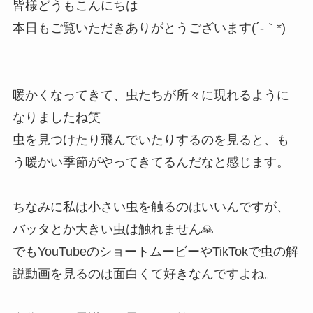
皆様どうもこんにちは
本日もご覧いただきありがとうございます(´-｀*)
暖かくなってきて、虫たちが所々に現れるように
なりましたね笑
虫を見つけたり飛んでいたりするのを見ると、も
う暖かい季節がやってきてるんだなと感じます。
ちなみに私は小さい虫を触るのはいいんですが、
バッタとか大きい虫は触れません🙏
でもYouTubeのショートムービーやTikTokで虫の解
説動画を見るのは面白くて好きなんですよね。