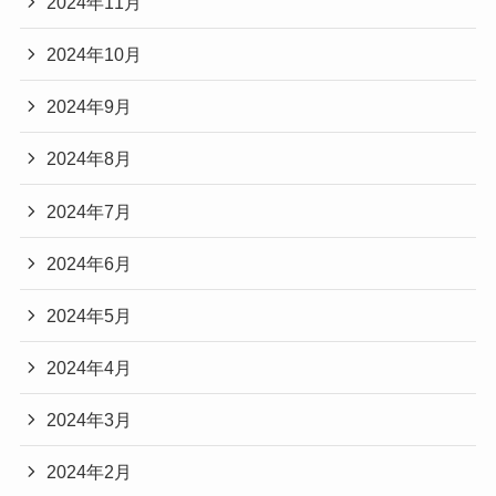
2024年11月
2024年10月
2024年9月
2024年8月
2024年7月
2024年6月
2024年5月
2024年4月
2024年3月
2024年2月