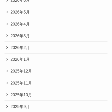
2026年6月
2026年5月
2026年4月
2026年3月
2026年2月
2026年1月
2025年12月
2025年11月
2025年10月
2025年9月