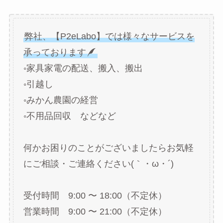
弊社、【P2eLabo】では様々なサービスを
承っております
◦家具家電の配送、搬入、搬出
◦引越し
◦みかん農園の経営
◦不用品回収 などなど
何かお困りのことがございましたらお気軽
にご相談・ご連絡ください(｀・ω・´)ゞ
受付時間 9:00 〜 18:00（不定休）
営業時間 9:00 〜 21:00（不定休）