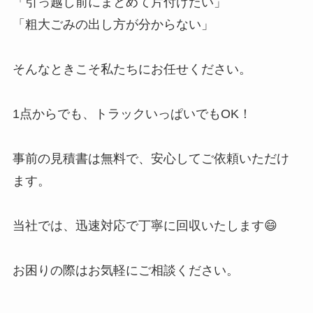
「引っ越し前にまとめて片付けたい」
「粗大ごみの出し方が分からない」
そんなときこそ私たちにお任せください。
1点からでも、トラックいっぱいでもOK！
事前の見積書は無料で、安心してご依頼いただけ
ます。
当社では、迅速対応で丁寧に回収いたします😄
お困りの際はお気軽にご相談ください。