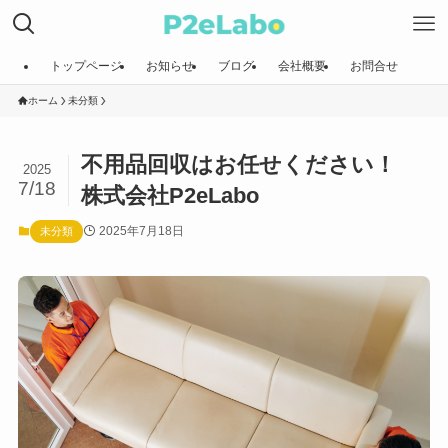
トップページ
お知らせ
ブログ
会社概要
お問合せ
ホーム
未分類
不用品回収はお任せください！
2025
7/18
株式会社P2eLabo
2025年7月18日
未分類