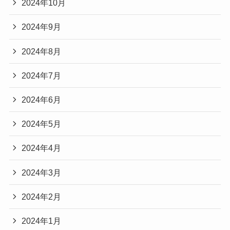
2024年10月
2024年9月
2024年8月
2024年7月
2024年6月
2024年5月
2024年4月
2024年3月
2024年2月
2024年1月