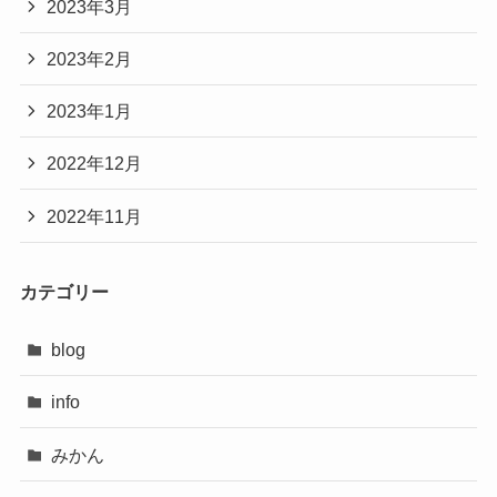
2023年3月
2023年2月
2023年1月
2022年12月
2022年11月
カテゴリー
blog
info
みかん