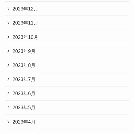
2023年12月
2023年11月
2023年10月
2023年9月
2023年8月
2023年7月
2023年6月
2023年5月
2023年4月