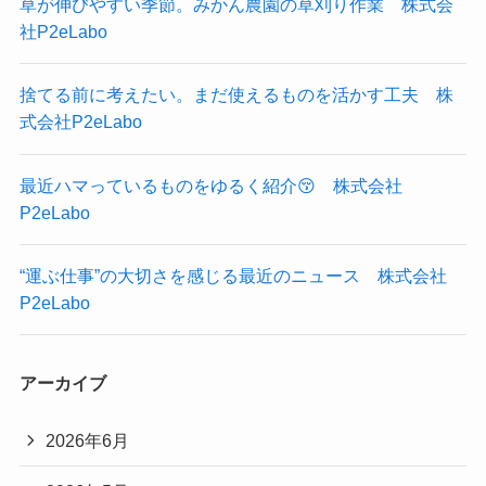
草が伸びやすい季節。みかん農園の草刈り作業 株式会
社P2eLabo
捨てる前に考えたい。まだ使えるものを活かす工夫 株
式会社P2eLabo
最近ハマっているものをゆるく紹介😚 株式会社
P2eLabo
“運ぶ仕事”の大切さを感じる最近のニュース 株式会社
P2eLabo
アーカイブ
2026年6月