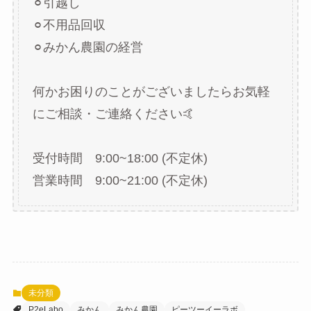
⚪︎引越し
⚪︎不用品回収
⚪︎みかん農園の経営
何かお困りのことがございましたらお気軽
にご相談・ご連絡ください🤙
受付時間 9:00~18:00 (不定休)
営業時間 9:00~21:00 (不定休)
未分類
P2eLabo
みかん
みかん農園
ピーツーイーラボ