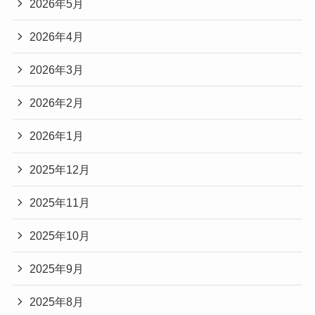
2026年5月
2026年4月
2026年3月
2026年2月
2026年1月
2025年12月
2025年11月
2025年10月
2025年9月
2025年8月