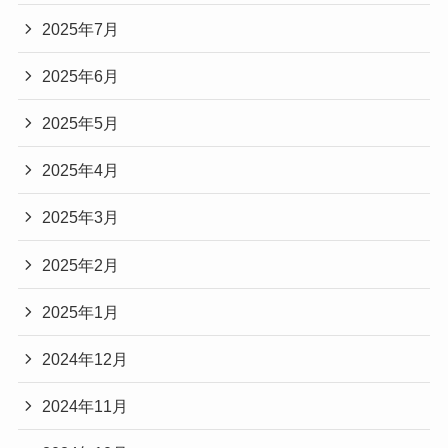
2025年7月
2025年6月
2025年5月
2025年4月
2025年3月
2025年2月
2025年1月
2024年12月
2024年11月