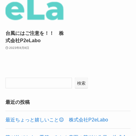
台風にはご注意を！！ 株
式会社P2eLabo
2023年8月8日
検索
最近の投稿
最近ちょっと嬉しいこと😌 株式会社P2eLabo