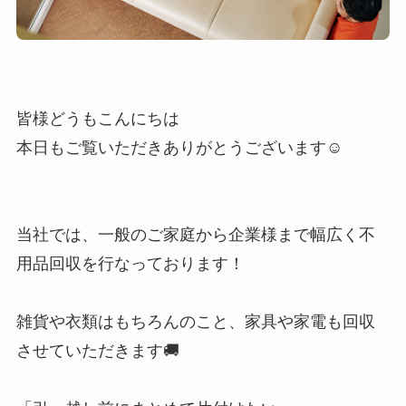
皆様どうもこんにちは
本日もご覧いただきありがとうございます☺️
当社では、一般のご家庭から企業様まで幅広く不
用品回収を行なっております！
雑貨や衣類はもちろんのこと、家具や家電も回収
させていただきます🚚