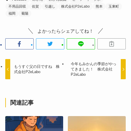
不用品回収
佐賀
引越し
株式会社P2eLabo
熊本
玉東町
福岡
菊陽
よかったらシェアしてね！
今年もみかんの季節がやっ
もうすぐ父の日ですね 株
てきました！ 株式会社
式会社P2eLabo
P2eLabo
関連記事