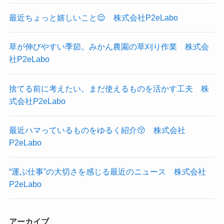
最近ちょっと嬉しいこと😌 株式会社P2eLabo
草が伸びやすい季節。みかん農園の草刈り作業 株式会
社P2eLabo
捨てる前に考えたい。まだ使えるものを活かす工夫 株
式会社P2eLabo
最近ハマっているものをゆるく紹介😚 株式会社
P2eLabo
“運ぶ仕事”の大切さを感じる最近のニュース 株式会社
P2eLabo
アーカイブ