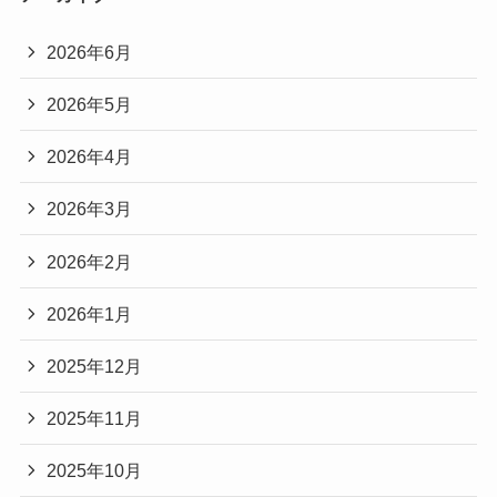
2026年6月
2026年5月
2026年4月
2026年3月
2026年2月
2026年1月
2025年12月
2025年11月
2025年10月