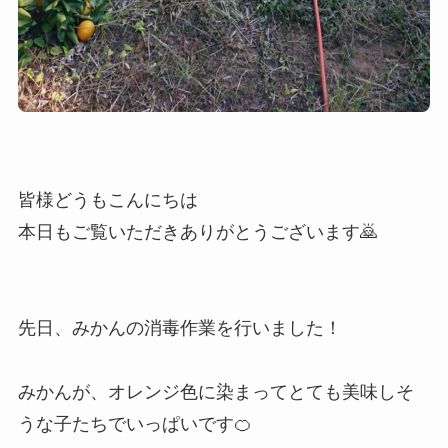
皆様どうもこんにちは
本日もご覧いただきありがとうございます🙇
先日、みかんの消毒作業を行いました！
みかんが、オレンジ色に染まってとても美味しそ
うな子たちでいっぱいです🍊