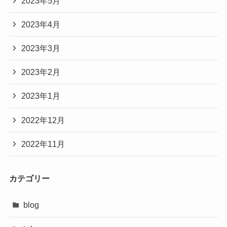
2023年5月
2023年4月
2023年3月
2023年2月
2023年1月
2022年12月
2022年11月
カテゴリー
blog