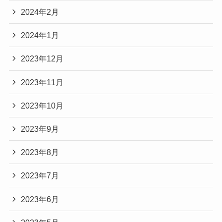
2024年2月
2024年1月
2023年12月
2023年11月
2023年10月
2023年9月
2023年8月
2023年7月
2023年6月