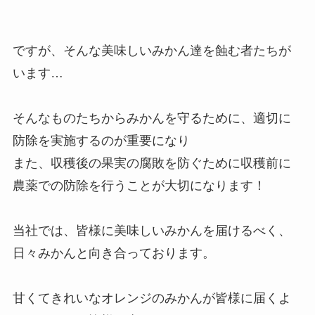
ですが、そんな美味しいみかん達を蝕む者たちが
います…
そんなものたちからみかんを守るために、適切に
防除を実施するのが重要になり
また、収穫後の果実の腐敗を防ぐために収穫前に
農薬での防除を行うことが大切になります！
当社では、皆様に美味しいみかんを届けるべく、
日々みかんと向き合っております。
甘くてきれいなオレンジのみかんが皆様に届くよ