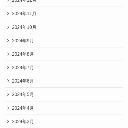
2024年12月
2024年11月
2024年10月
2024年9月
2024年8月
2024年7月
2024年6月
2024年5月
2024年4月
2024年3月