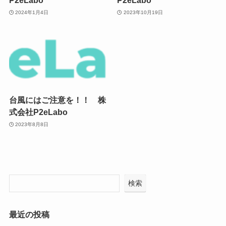
P2eLabo
P2eLabo
2024年1月4日
2023年10月19日
台風にはご注意を！！ 株
式会社P2eLabo
2023年8月8日
検索
最近の投稿