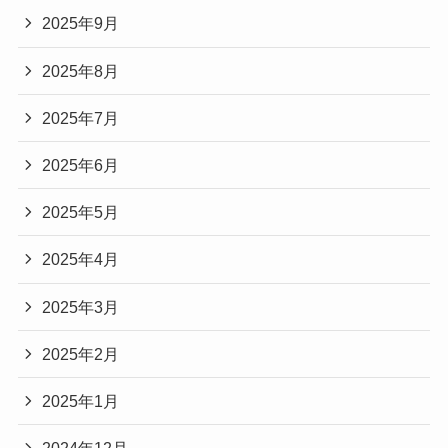
2025年9月
2025年8月
2025年7月
2025年6月
2025年5月
2025年4月
2025年3月
2025年2月
2025年1月