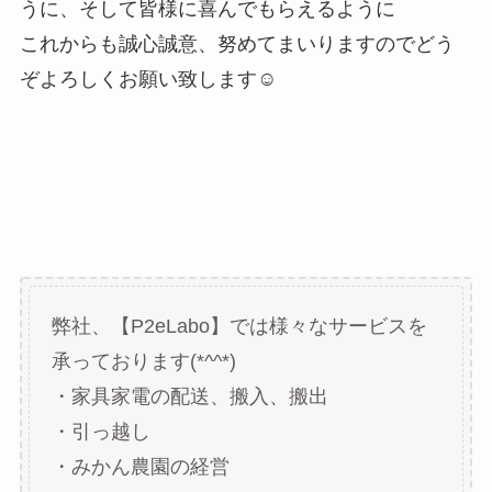
うに、そして皆様に喜んでもらえるように
これからも誠心誠意、努めてまいりますのでどう
ぞよろしくお願い致します☺
弊社、【P2eLabo】では様々なサービスを
承っております(*^^*)
・家具家電の配送、搬入、搬出
・引っ越し
・みかん農園の経営