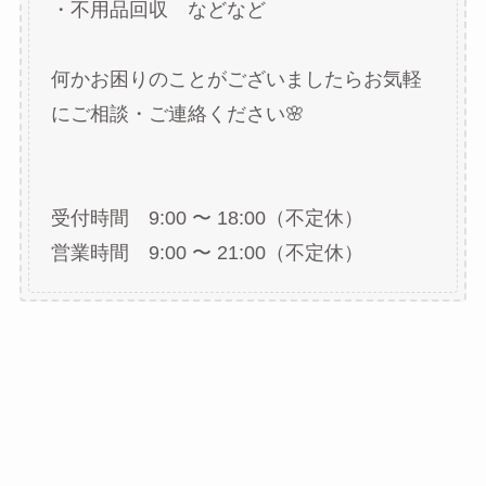
・不用品回収 などなど
何かお困りのことがございましたらお気軽
にご相談・ご連絡ください🌸
受付時間 9:00 〜 18:00（不定休）
営業時間 9:00 〜 21:00（不定休）