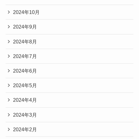
2024年10月
2024年9月
2024年8月
2024年7月
2024年6月
2024年5月
2024年4月
2024年3月
2024年2月