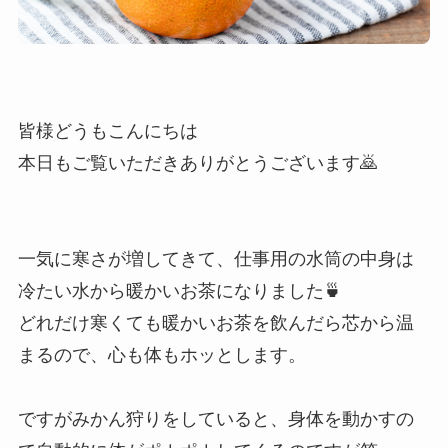
皆様どうもこんにちは
本日もご覧いただきありがとうございます🙇
一気に寒さが増してきて、仕事用の水筒の中身は
冷たい水から暖かいお茶になりました🍵
どれだけ寒くても暖かいお茶を飲んだら芯から温
まるので、心も体もホッとします。
ですがみかん狩りをしていると、身体を動かすの