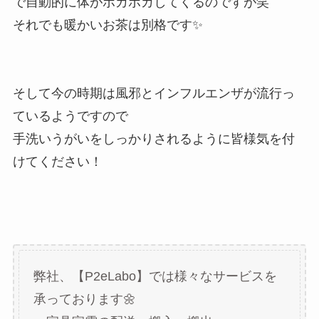
で自動的に体がポカポカしてくるのですが笑
それでも暖かいお茶は別格です✨
そして今の時期は風邪とインフルエンザが流行っ
ているようですので
手洗いうがいをしっかりされるように皆様気を付
けてください！
弊社、【P2eLabo】では様々なサービスを
承っております🌼