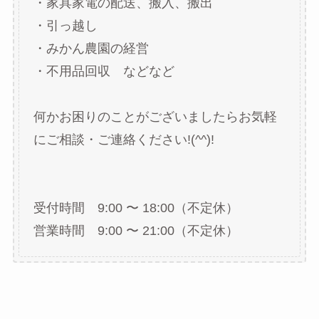
・家具家電の配送、搬入、搬出
・引っ越し
・みかん農園の経営
・不用品回収 などなど
何かお困りのことがございましたらお気軽
にご相談・ご連絡ください!(^^)!
受付時間 9:00 〜 18:00（不定休）
営業時間 9:00 〜 21:00（不定休）