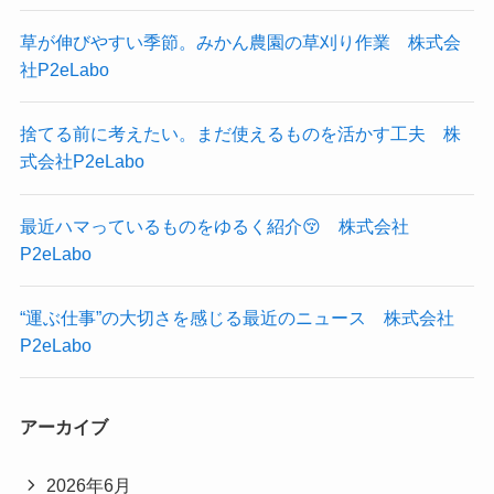
草が伸びやすい季節。みかん農園の草刈り作業 株式会
社P2eLabo
捨てる前に考えたい。まだ使えるものを活かす工夫 株
式会社P2eLabo
最近ハマっているものをゆるく紹介😚 株式会社
P2eLabo
“運ぶ仕事”の大切さを感じる最近のニュース 株式会社
P2eLabo
アーカイブ
2026年6月