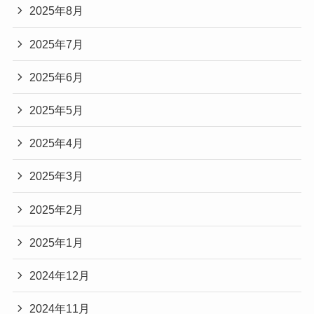
2025年8月
2025年7月
2025年6月
2025年5月
2025年4月
2025年3月
2025年2月
2025年1月
2024年12月
2024年11月