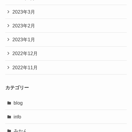
2023年3月
2023年2月
2023年1月
2022年12月
2022年11月
カテゴリー
blog
info
みかん