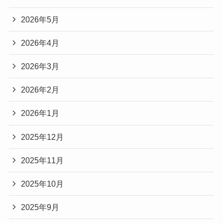
2026年5月
2026年4月
2026年3月
2026年2月
2026年1月
2025年12月
2025年11月
2025年10月
2025年9月