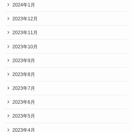
2024年1月
2023年12月
2023年11月
2023年10月
2023年9月
2023年8月
2023年7月
2023年6月
2023年5月
2023年4月