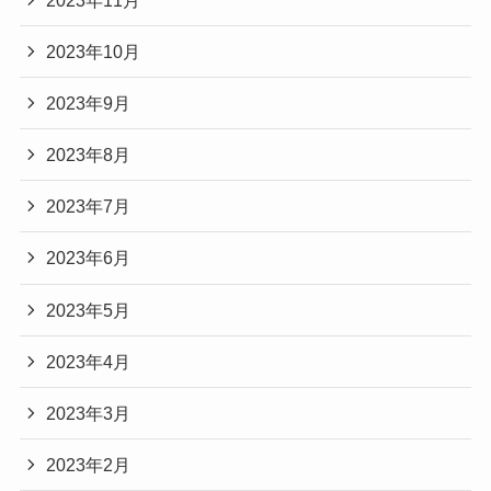
2023年10月
2023年9月
2023年8月
2023年7月
2023年6月
2023年5月
2023年4月
2023年3月
2023年2月