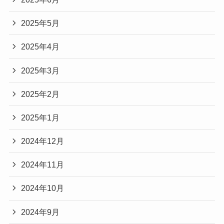
2025年5月
2025年4月
2025年3月
2025年2月
2025年1月
2024年12月
2024年11月
2024年10月
2024年9月