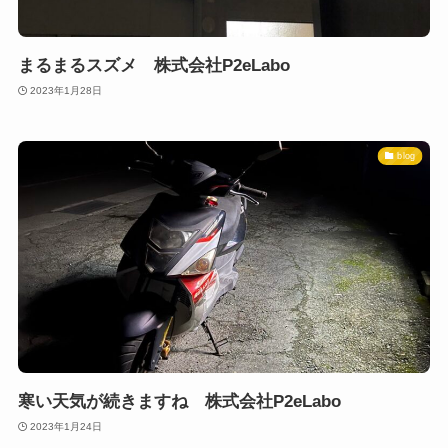
まるまるスズメ 株式会社P2eLabo
2023年1月28日
blog
寒い天気が続きますね 株式会社P2eLabo
2023年1月24日