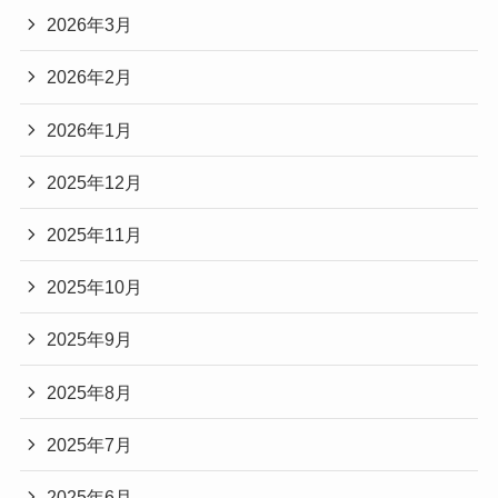
2026年3月
2026年2月
2026年1月
2025年12月
2025年11月
2025年10月
2025年9月
2025年8月
2025年7月
2025年6月