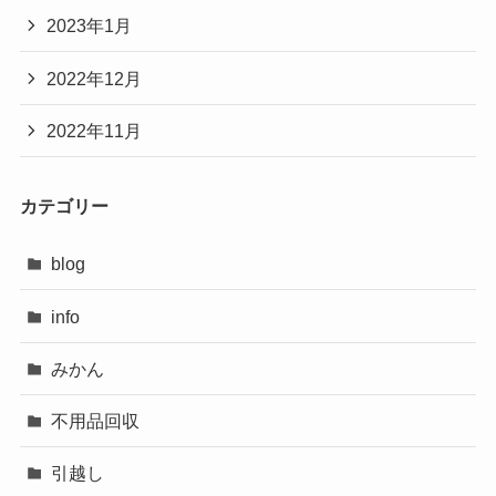
2023年1月
2022年12月
2022年11月
カテゴリー
blog
info
みかん
不用品回収
引越し