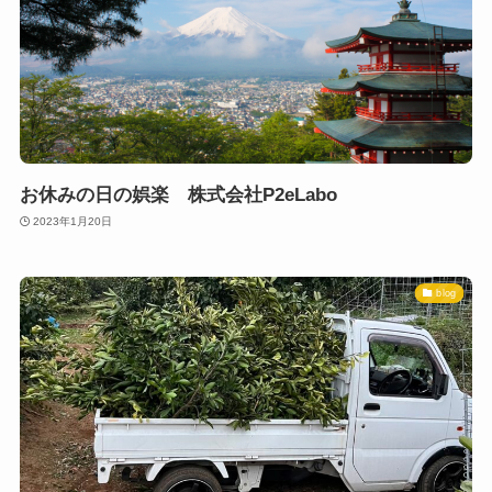
お休みの日の娯楽 株式会社P2eLabo
2023年1月20日
blog