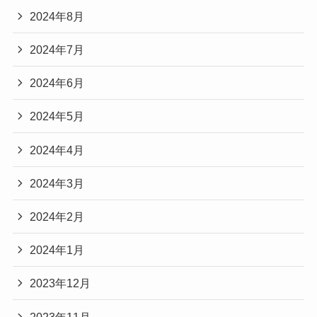
2024年8月
2024年7月
2024年6月
2024年5月
2024年4月
2024年3月
2024年2月
2024年1月
2023年12月
2023年11月