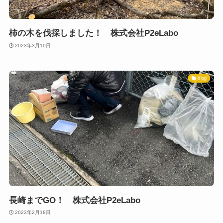
柿の木を伐採しました！ 株式会社P2eLabo
2023年3月10日
blog
長崎までGO！ 株式会社P2eLabo
2023年2月18日