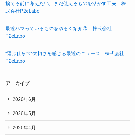
捨てる前に考えたい。まだ使えるものを活かす工夫 株
式会社P2eLabo
最近ハマっているものをゆるく紹介😚 株式会社
P2eLabo
“運ぶ仕事”の大切さを感じる最近のニュース 株式会社
P2eLabo
アーカイブ
2026年6月
2026年5月
2026年4月