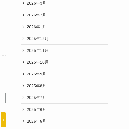
2026年3月
2026年2月
2026年1月
2025年12月
2025年11月
2025年10月
2025年9月
2025年8月
2025年7月
2025年6月
2025年5月