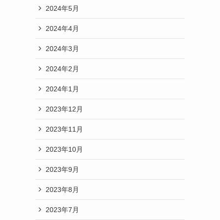
2024年5月
2024年4月
2024年3月
2024年2月
2024年1月
2023年12月
2023年11月
2023年10月
2023年9月
2023年8月
2023年7月