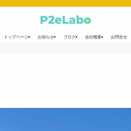
トップページ
お知らせ
ブログ
会社概要
お問合せ