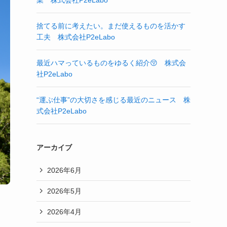
業 株式会社P2eLabo
捨てる前に考えたい。まだ使えるものを活かす
工夫 株式会社P2eLabo
最近ハマっているものをゆるく紹介😚 株式会
社P2eLabo
“運ぶ仕事”の大切さを感じる最近のニュース 株
式会社P2eLabo
アーカイブ
2026年6月
2026年5月
2026年4月