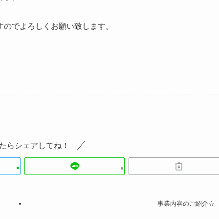
すのでよろしくお願い致します。
たらシェアしてね！
事業内容のご紹介☆