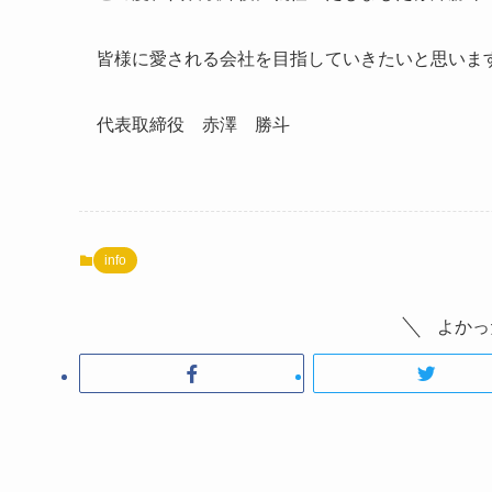
皆様に愛される会社を目指していきたいと思いま
代表取締役 赤澤 勝斗
info
よかっ