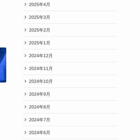
2025年4月
2025年3月
2025年2月
2025年1月
2024年12月
2024年11月
2024年10月
2024年9月
2024年8月
2024年7月
2024年6月