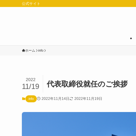
公式サイト
ホーム
info
2022
代表取締役就任のご挨拶
11/19
2022年11月14日
2022年11月19日
info