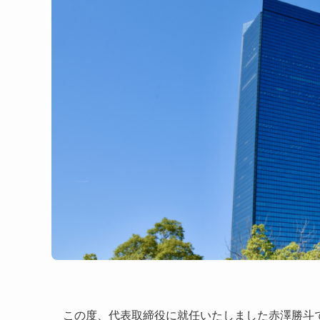
この度、代表取締役に就任いたしました赤澤勝斗