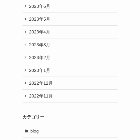
2023年6月
2023年5月
2023年4月
2023年3月
2023年2月
2023年1月
2022年12月
2022年11月
カテゴリー
blog