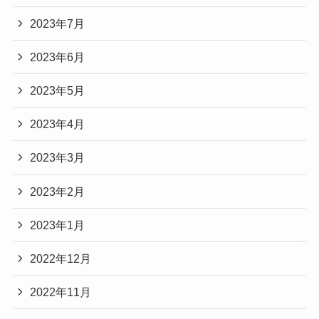
2023年7月
2023年6月
2023年5月
2023年4月
2023年3月
2023年2月
2023年1月
2022年12月
2022年11月