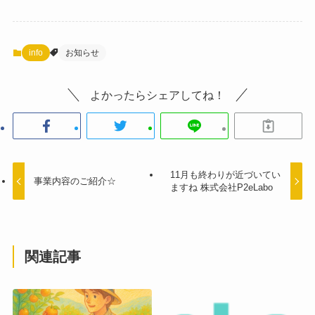
info
お知らせ
よかったらシェアしてね！
11月も終わりが近づいてい
事業内容のご紹介☆
ますね 株式会社P2eLabo
関連記事