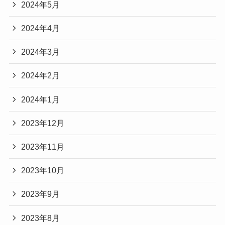
2024年5月
2024年4月
2024年3月
2024年2月
2024年1月
2023年12月
2023年11月
2023年10月
2023年9月
2023年8月