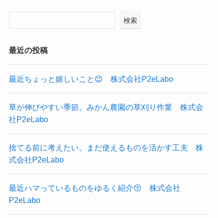
検索
最近の投稿
最近ちょっと嬉しいこと😌 株式会社P2eLabo
草が伸びやすい季節。みかん農園の草刈り作業 株式会
社P2eLabo
捨てる前に考えたい。まだ使えるものを活かす工夫 株
式会社P2eLabo
最近ハマっているものをゆるく紹介😚 株式会社
P2eLabo