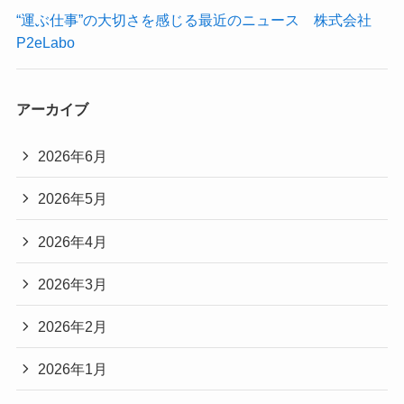
“運ぶ仕事”の大切さを感じる最近のニュース 株式会社
P2eLabo
アーカイブ
2026年6月
2026年5月
2026年4月
2026年3月
2026年2月
2026年1月