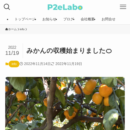
トップページ
お知らせ
ブログ
会社概要
お問合せ
ホーム
info
2022
みかんの収穫始まりました🍊
11/19
2022年11月14日
2022年11月19日
info