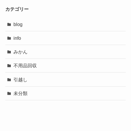
カテゴリー
blog
info
みかん
不用品回収
引越し
未分類