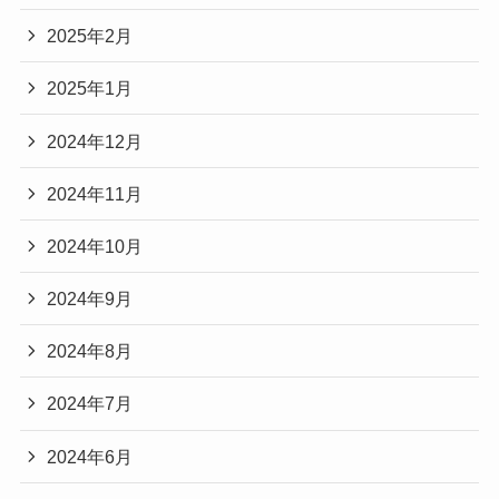
2025年2月
2025年1月
2024年12月
2024年11月
2024年10月
2024年9月
2024年8月
2024年7月
2024年6月