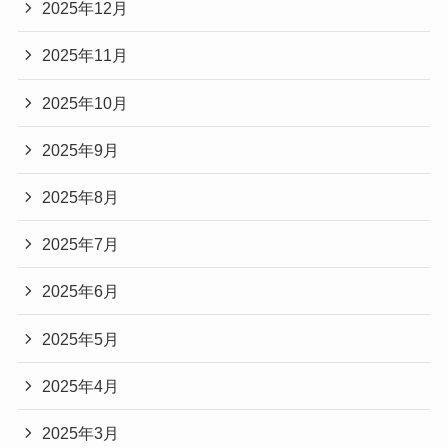
2025年12月
2025年11月
2025年10月
2025年9月
2025年8月
2025年7月
2025年6月
2025年5月
2025年4月
2025年3月