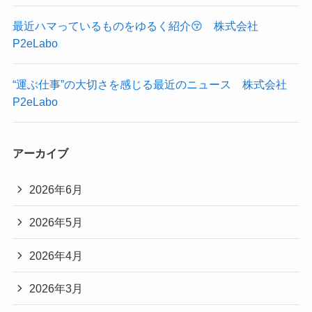
最近ハマっているものをゆるく紹介😚 株式会社
P2eLabo
“運ぶ仕事”の大切さを感じる最近のニュース 株式会社
P2eLabo
アーカイブ
2026年6月
2026年5月
2026年4月
2026年3月