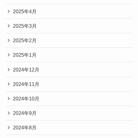
2025年4月
2025年3月
2025年2月
2025年1月
2024年12月
2024年11月
2024年10月
2024年9月
2024年8月