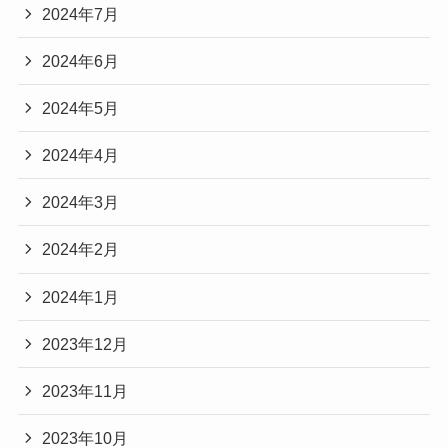
2024年7月
2024年6月
2024年5月
2024年4月
2024年3月
2024年2月
2024年1月
2023年12月
2023年11月
2023年10月