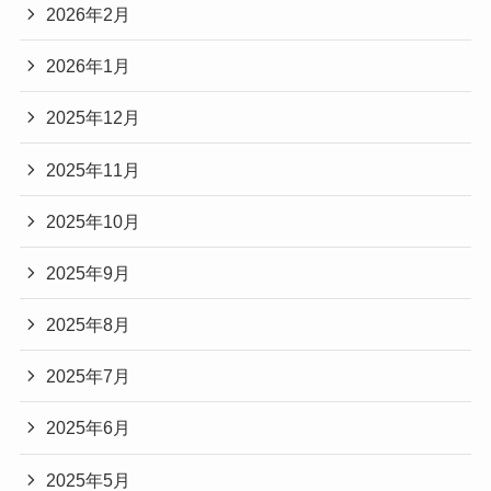
2026年2月
2026年1月
2025年12月
2025年11月
2025年10月
2025年9月
2025年8月
2025年7月
2025年6月
2025年5月