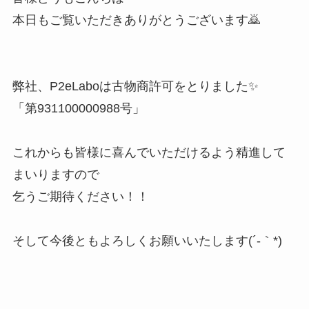
本日もご覧いただきありがとうございます🙇
弊社、P2eLaboは古物商許可をとりました✨
「第931100000988号」
これからも皆様に喜んでいただけるよう精進して
まいりますので
乞うご期待ください！！
そして今後ともよろしくお願いいたします(´-｀*)