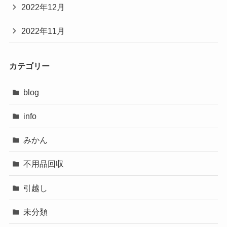
2022年12月
2022年11月
カテゴリー
blog
info
みかん
不用品回収
引越し
未分類