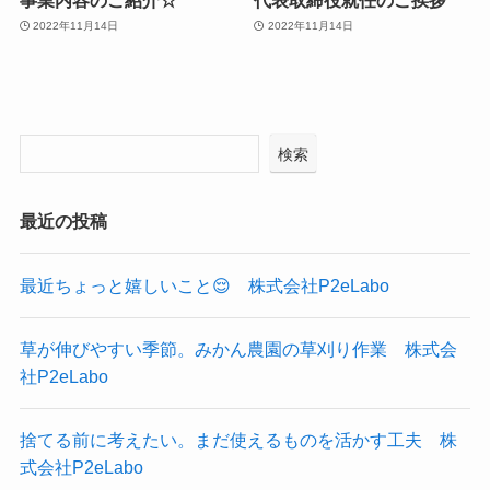
2022年11月14日
2022年11月14日
検索
最近の投稿
最近ちょっと嬉しいこと😌 株式会社P2eLabo
草が伸びやすい季節。みかん農園の草刈り作業 株式会
社P2eLabo
捨てる前に考えたい。まだ使えるものを活かす工夫 株
式会社P2eLabo