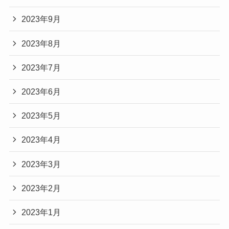
2023年9月
2023年8月
2023年7月
2023年6月
2023年5月
2023年4月
2023年3月
2023年2月
2023年1月